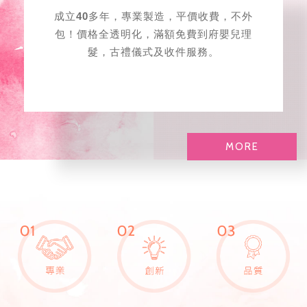
成立40多年，專業製造，平價收費，不外
包！價格全透明化，滿額免費到府嬰兒理
髮，古禮儀式及收件服務。
MORE