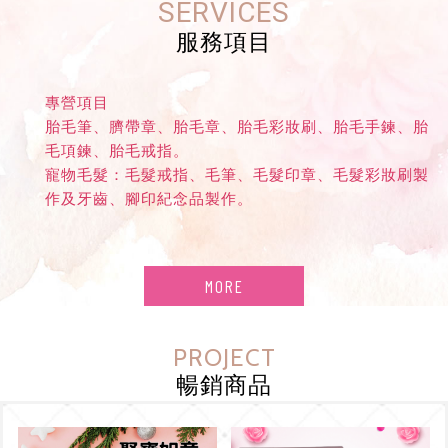
SERVICES
服務項目
專營項目
胎毛筆、臍帶章、胎毛章、胎毛彩妝刷、胎毛手鍊、胎
毛項鍊、胎毛戒指。
寵物毛髮：毛髮戒指、毛筆、毛髮印章、毛髮彩妝刷製
作及牙齒、腳印紀念品製作。
MORE
PROJECT
暢銷商品