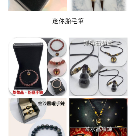
迷你胎毛筆