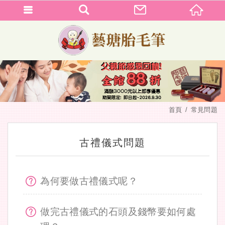
首頁
常見問題
古禮儀式問題
為何要做古禮儀式呢？
做完古禮儀式的石頭及錢幣要如何處