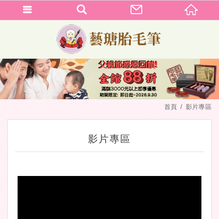
首頁
影片專區
影片專區