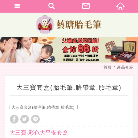
首頁
產品介紹
大三寶套盒(胎毛筆.臍帶章.胎毛章)
大三寶套盒(胎毛筆.臍帶章.胎毛章)
大三寶-彩色大平安套盒