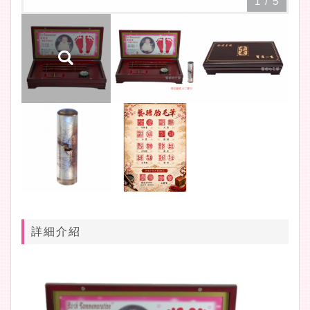
1
/
5
詳細介紹