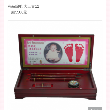
商品編號:大三寶12
一組5500元