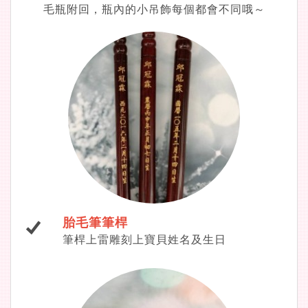
毛瓶附回，瓶內的小吊飾每個都會不同哦～
胎毛筆筆桿
筆桿上雷雕刻上寶貝姓名及生日