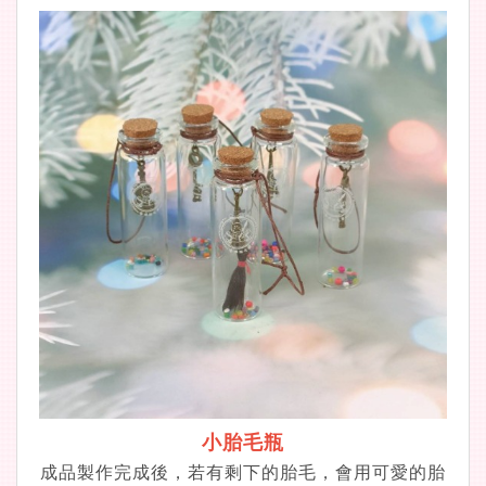
小胎毛瓶
成品製作完成後，若有剩下的胎毛，會用可愛的胎