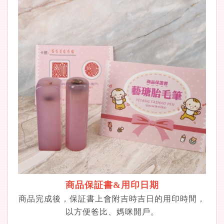
商品保証書&用印日期
商品完成後，保証書上會附吉時吉日的用印時間，
以方便爸比、媽咪開戶。