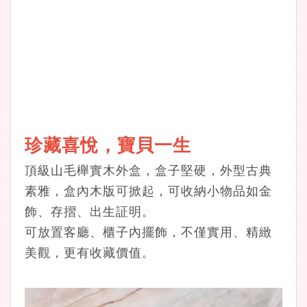
珍藏喜悅，寶貝一生
頂級山毛櫸實木外盒，盒子堅硬，外型古典
素雅，盒內木版可掀起，可收納小物品如金
飾、存摺、出生証明。
可放置客廳、櫃子內擺飾，不僅實用、精緻
美觀，更有收藏價值。