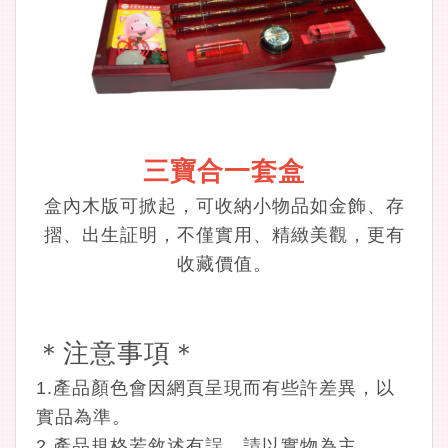
三寶合一套盒
盒內木版可掀起，可收納小物品如金飾、存
摺、出生証明，不僅實用、精緻美觀，更有
收藏價值。
＊注意事項＊
1.產品顏色會因網頁呈現而有些許差異，以
實品為準。
2.產品規格若敘述有誤，請以實物為主。