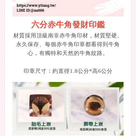
六分赤牛角發財印鑑
材質採用頂級南非赤牛角印材，材質堅硬、
永久保存、每個赤牛角印章都看得到牛角
心，有獨特和天然的牛角紋路。
印章尺寸：約直徑1.8公分*高6公分