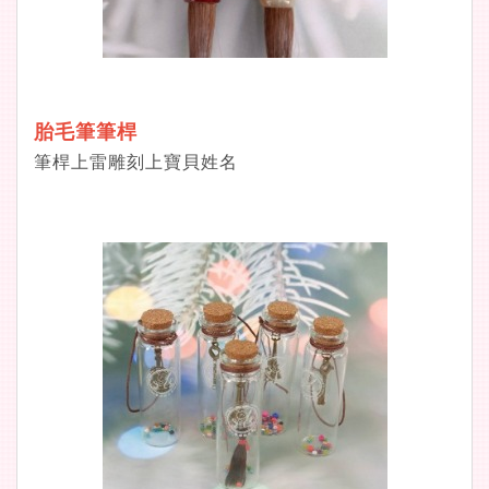
胎毛筆筆桿
筆桿上雷雕刻上寶貝姓名