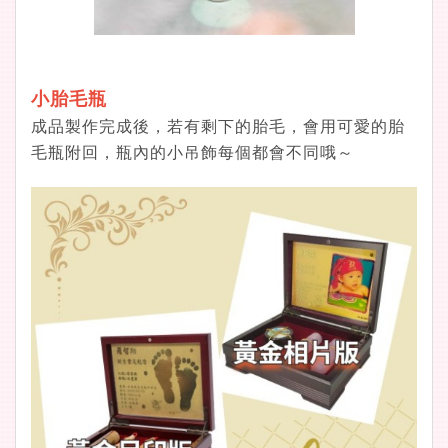
小胎毛瓶
成品製作完成後，若有剩下的胎毛，會用可愛的胎
毛瓶附回，瓶內的小吊飾每個都會不同哦～