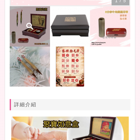
1
/
5
詳細介紹