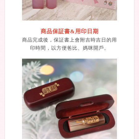
商品保証書&用印日期
商品完成後，保証書上會附吉時吉日的用
印時間，以方便爸比、媽咪開戶。