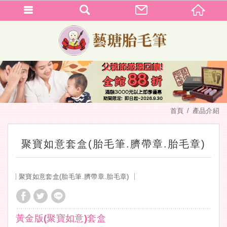
首頁
產品介紹
聚寶如意套盒(胎毛筆.臍帶章.胎毛章)
聚寶如意套盒(胎毛筆.臍帶章.胎毛章)
黃金版(聚寶如意)套盒