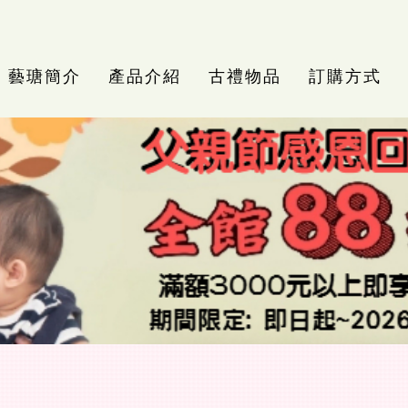
藝瑭簡介
產品介紹
古禮物品
訂購方式