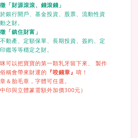
象徵「財源滾滾、錢滾錢」
於銀行開戶、基金投資、股票、流動性資
動之財。
徵「鎮住財富」
不動產、定額保單、長期投資、簽約、定
印鑑等等穩定之財。
咪可以把寶寶的第一顆乳牙留下來、 製作
俗稱會帶來財運的
『咬錢章』
唷！
章＆胎毛章，字體可任選。
中印與立體篆需額外加價300元）