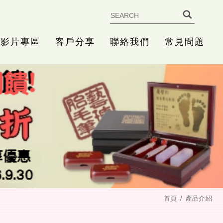
影片專區
客戶分享
聯絡我們
常見問題
首頁
產品介紹