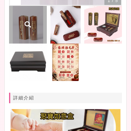
1
/
5
詳細介紹