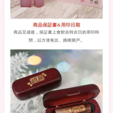
商品保証書&用印日期
商品完成後，保証書上會附吉時吉日的用印時
間，以方便爸比、媽咪開戶。