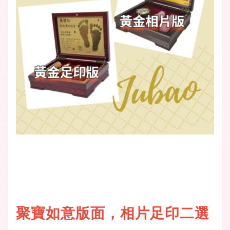
聚寶如意版面，相片足印二選