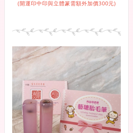
(開運印中印與立體篆需額外加價300元)