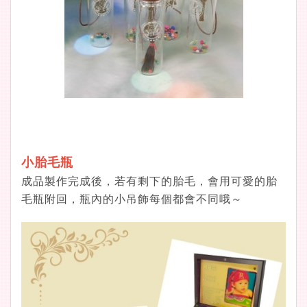
小胎毛瓶
成品製作完成後，若有剩下的胎毛，會用可愛的胎
毛瓶附回，瓶內的小吊飾每個都會不同哦～