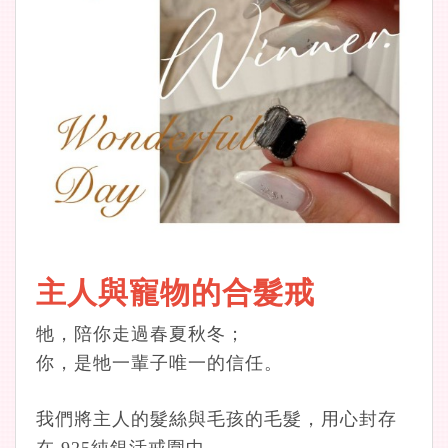
主人與寵物的合髮戒
牠，陪你走過春夏秋冬；
你，是牠一輩子唯一的信任。
我們將主人的髮絲與毛孩的毛髮，用心封存