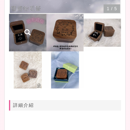
1
/
5
詳細介紹