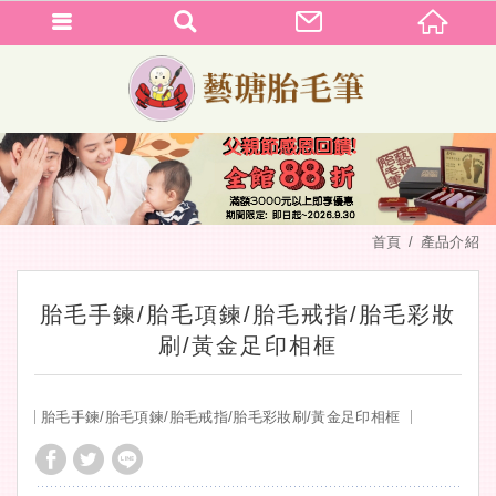
首頁
產品介紹
胎毛手鍊/胎毛項鍊/胎毛戒指/胎毛彩妝
刷/黃金足印相框
胎毛手鍊/胎毛項鍊/胎毛戒指/胎毛彩妝刷/黃金足印相框