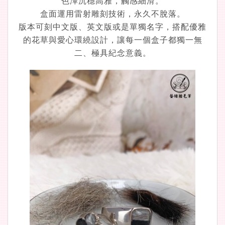
色澤沉穩高雅，觸感細滑。
盒面運用雷射雕刻技術，永久不脫落
。
版本可刻中文版、英文版或是單獨名字，搭配優雅
的花草與愛心環繞設計，讓每一個盒子都獨一無
二、極具紀念意義。