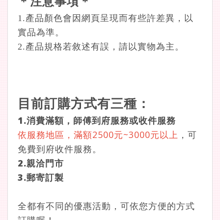
＊注意事項＊
1.產品顏色會因網頁呈現而有些許差異，以
實品為準。
2.產品規格若敘述有誤，請以實物為主。
目前訂購方式有三種：
1.消費滿額，師傅到府服務或收件服務
依服務地區，滿額2500元~3000元以上
，可
免費到府收件服務。
2.親洽門市
3.郵寄訂製
全都有不同的優惠活動，可依您方便的方式