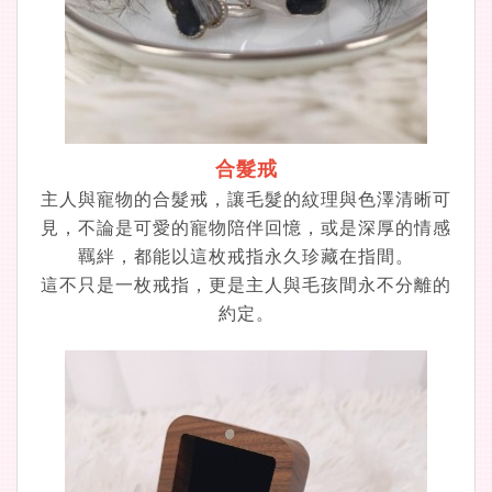
合髮戒
主人與寵物的合髮戒，讓毛髮的紋理與色澤清晰可
見
，
不論是可愛的寵物陪伴回憶，或是深厚的情感
羈絆，都能以這枚戒指永久珍藏在指間。
這不只是一枚戒指，更是主人與毛孩間永不分離的
約定。