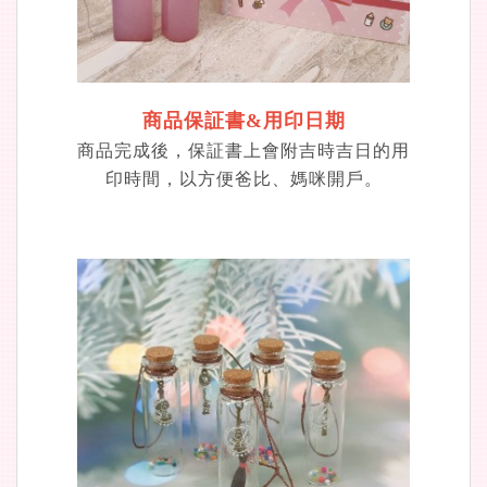
商品保証書&用印日期
商品完成後，保証書上會附吉時吉日的用
印時間，以方便爸比、媽咪開戶。