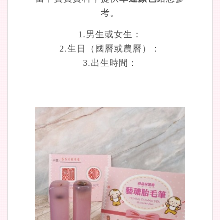
考。
1.男生或女生：
2.生日（國曆或農曆）：
3.出生時間：