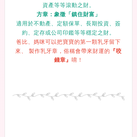
資產等等滾動之財。
方章：象徵「鎮住財富」
適用於不動產、定額保單、長期投資、簽
約、定存或公司印鑑等等穩定之財。
爸比、媽咪可以把寶寶的第一顆乳牙留下
來、 製作乳牙章，俗稱會帶來財運的
『咬
錢章』
唷！