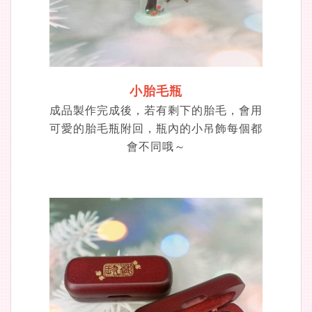
小胎毛瓶
成品製作完成後，若有剩下的胎毛，會用
可愛的胎毛瓶附回，瓶內的小吊飾每個都
會不同哦～