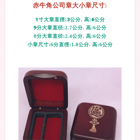
赤牛角公司章大小章尺寸:
1寸大章直徑:3公分. 高:6公分
9分
大章直径:2.7公分. 高:6公分
8分大章直径:2.4公分. 高:6公分
小章尺寸:6分直徑:1.8公分. 高:6公分