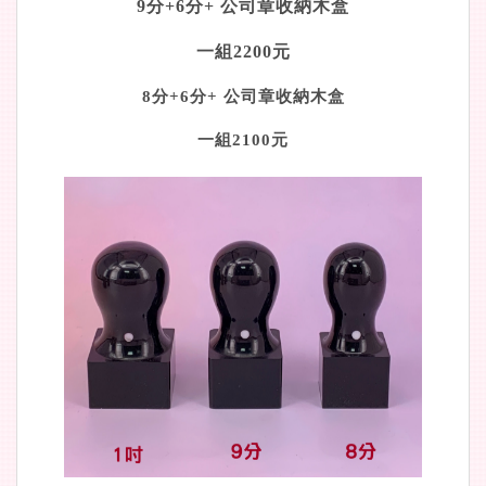
9分+6分+ 公司章收納木盒
一組2200元
8分+6分+ 公司章收納木盒
一組2100元