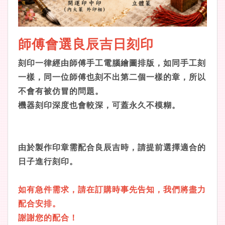
師傅會選良辰吉日刻印
刻印一律經由師傅手工電腦繪圖排版，如同手工刻
一樣，同一位師傅也刻不出第二個一樣的章，所以
不會有被仿冒的問題。
機器刻印深度也會較深，可蓋永久不模糊。
由於製作印章需配合良辰吉時，請提前選擇適合的
日子進行刻印。
如有急件需求，請在訂購時事先告知，我們將盡力
配合安排。
謝謝您的配合！