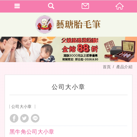
首頁
產品介紹
公司大小章
公司大小章
黑牛角公司大小章