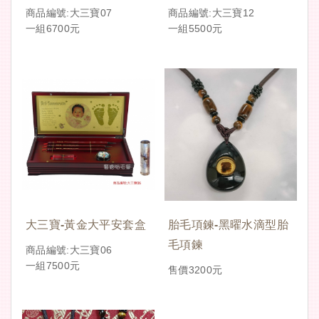
商品編號:大三寶07
商品編號:大三寶12
一組6700元
一組5500元
大三寶-黃金大平安套盒
胎毛項鍊-黑曜水滴型胎
毛項鍊
商品編號:大三寶06
一組7500元
售價3200元