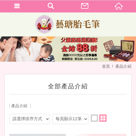
首頁
產品介紹
全部產品介紹
產品介紹